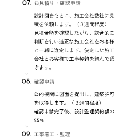
お見積り・確認申請
設計図をもとに、施工会社数社に見
積を依頼します。（３週間程度）
見積金額を確認しながら、総合的に
判断を行い適正な施工会社をお客様
と一緒に選定します。決定した施工
会社とお客様で工事契約を結んで頂
きます。
確認申請
公的機関に図面を提出し、建築許可
を取得します。（３週間程度）
確認申請完了後、設計監理契約額の
25%
工事着工・監理