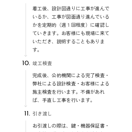
着工後、設計図通りに工事が進んで
いるか、工事が図面通り進んでいる
かを定期的（週１回程度）に確認し
ていきます。お客様にも現場に来て
いただき、説明することもありま
す。
竣工検査
完成後、公的機関による完了検査・
弊社による設計検査・お客様による
施主検査を行います。不備があれ
ば、手直し工事を行います。
引き渡し
お引渡しの際は、鍵・機器保証書・