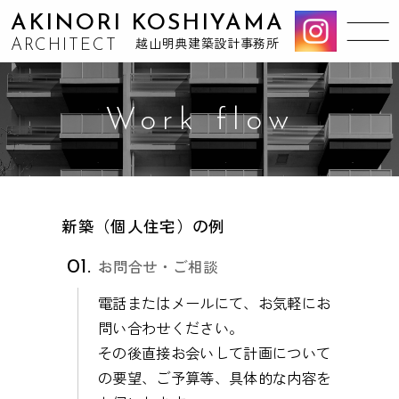
AKINORI KOSHIYAMA
ARCHITECT
越山明典建築設計事務所
Work flow
新築（個人住宅）の例
お問合せ・ご相談
電話またはメールにて、お気軽にお
問い合わせください。
その後直接お会いして計画について
の要望、ご予算等、具体的な内容を