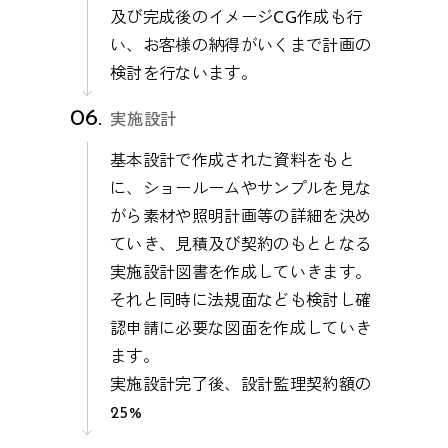
及び完成後のイメージCG作成も行
い、お客様の納得がいくまで計画の
検討を行ないます。
実施設計
基本設計で作成された資料をもと
に、ショールームやサンプルを見な
がら素材や照明計画等の詳細を決め
ていき、見積及び契約のもととなる
実施設計図書を作成していきます。
それと同時に法規面なども検討し確
認申請に必要な図面を作成していき
ます。
実施設計完了後、設計監理契約額の
25%