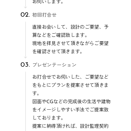
お伺いします。
初回打合せ
直接お会いして、設計のご要望、予
算などをご確認致します。
現地を拝見させて頂きながらご要望
を確認させて頂きます。
プレゼンテーション
お打合せでお伺いした、ご要望など
をもとにプランを提案させて頂きま
す。
図面やCGなどの完成後の生活や建物
をイメージしやすい手法でご提案致
しております。
提案に納得頂ければ、設計監理契約