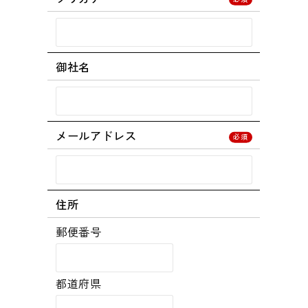
御社名
メールアドレス
住所
郵便番号
都道府県