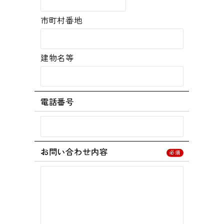
市町村番地
建物名等
電話番号
お問い合わせ内容